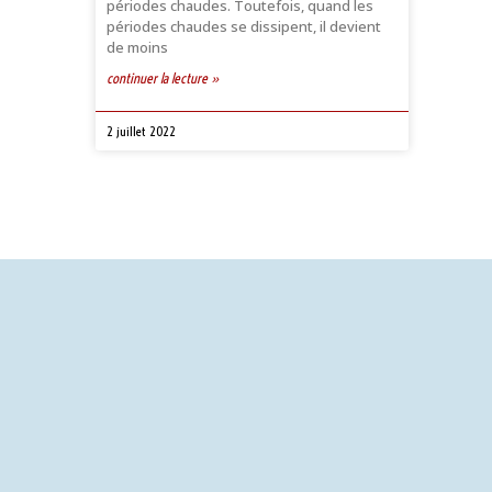
périodes chaudes. Toutefois, quand les
périodes chaudes se dissipent, il devient
de moins
continuer la lecture »
2 juillet 2022