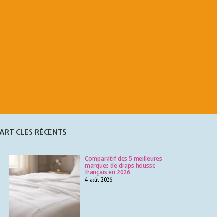
ARTICLES RÉCENTS
Comparatif des 5 meilleures
marques de draps housse
français en 2026
4 août 2026