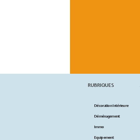
RUBRIQUES
Décoration Intérieure
Déménagement
Immo
Equipement