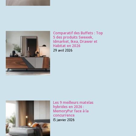
Comparatif des Buffets : Top
5 des produits Sweeek,
Idmarket, Ikea, Drawer et
Habitat en 2026
29 avril 2026
Les 9 meilleurs matelas
hybrides en 2026 :
MemoryPur face à la
concurrence
15 janvier 2026