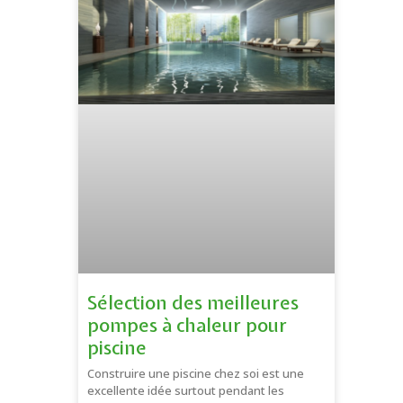
Sélection des meilleures
pompes à chaleur pour
piscine
Construire une piscine chez soi est une
excellente idée surtout pendant les