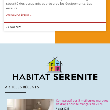
sécurité des occupants et préserve les équipements. Les
erreurs
continuer la lecture »
25 avril 2025
ARTICLES RÉCENTS
Comparatif des 5 meilleures marques
de draps housse français en 2026
4 août 2026