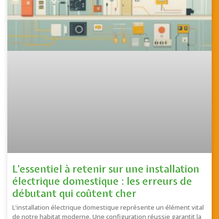
L’essentiel à retenir sur une installation
électrique domestique : les erreurs de
débutant qui coûtent cher
L'installation électrique domestique représente un élément vital
de notre habitat moderne. Une configuration réussie garantit la