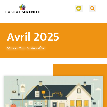
Avril 2025
Maison Pour Le Bien-Être