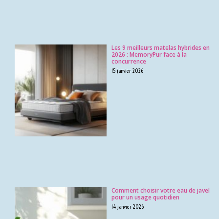
Les 9 meilleurs matelas hybrides en
2026 : MemoryPur face à la
concurrence
15 janvier 2026
Comment choisir votre eau de javel
pour un usage quotidien
14 janvier 2026