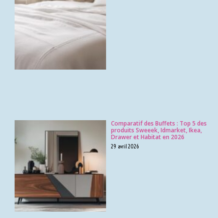
Comparatif des Buffets : Top 5 des
produits Sweeek, Idmarket, Ikea,
Drawer et Habitat en 2026
29 avril 2026